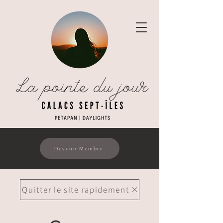
Devenir Membre
Quitter le site rapidement