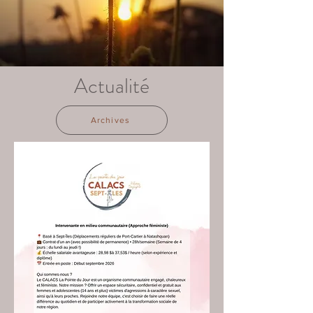
Actualité
Archives