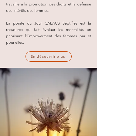
travaille à la promotion des droits et la défense
des intérêts des femmes.
La pointe du Jour CALACS Sept-Îles est la
ressource qui fait évoluer les mentalités en
priorisant l'Empowerment des femmes par et
pour elles.
En découvrir plus