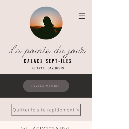
Devenir Membre
Quitter le site rapidement