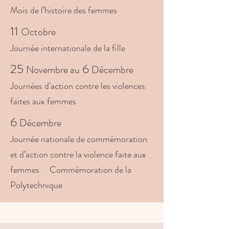
Mois de l’histoire des femmes
11
Octobre
Journée internationale de la fille
25
6
Novembre au
Décembre
Journées d'action contre les violences
faites aux femmes
6
Décembre
Journée nationale de commémoration
et d’action contre la violence faite aux
femmes
C
o
mmémo
ra
tion de la
Polytechnique