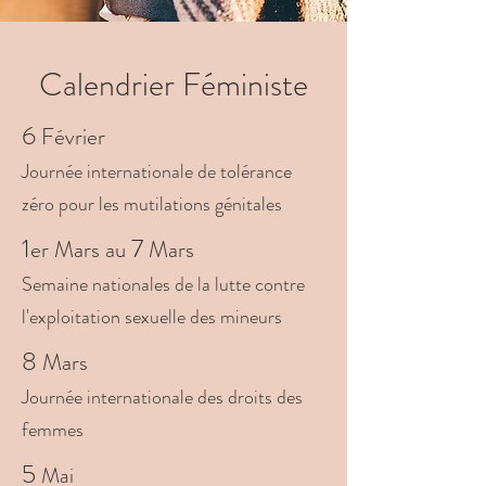
Calendrier Féministe
6
Février
Journée internationale de tolérance
zéro pour les mutilations génitales
1
7
er Mars au
Mars
Semaine
nationales de la lutte contre
l'exploitation sexuelle des mineurs
8
Mars
J
ournée internationale des droits des
femmes
5
Mai