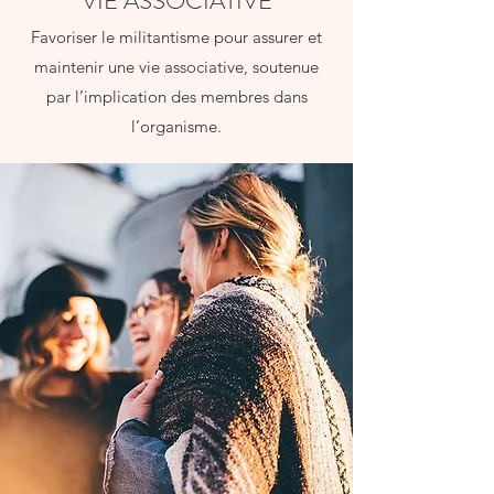
VIE ASSOCIATIVE
Favoriser le militantisme pour assurer et
maintenir une vie associative, soutenue
par l’implication des membres dans
l’organisme.