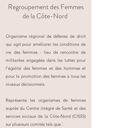
Regroupement des Femmes
de la Côte-Nord
Organisme régional de défense de droit
qui agit pour améliorer les conditions de
vie des femmes : lieu de rencontre de
militantes engagées dans les luttes pour
l’égalité des femmes et des hommes et
pour la promotion des femmes à tous les
niveaux décisionnels.
Représente les organismes de femmes
auprès du Centre intégré de Santé et des
services sociaux de la Côte-Nord (CISSS)
sur plusieurs comités tels que :