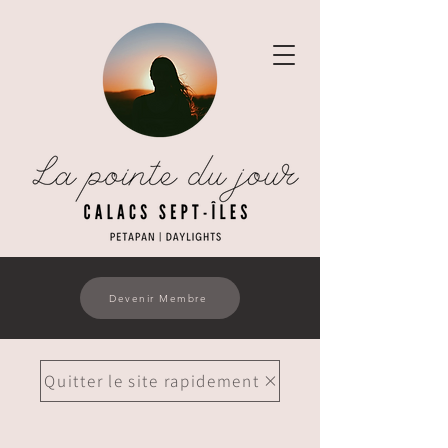
Devenir Membre
Quitter le site rapidement